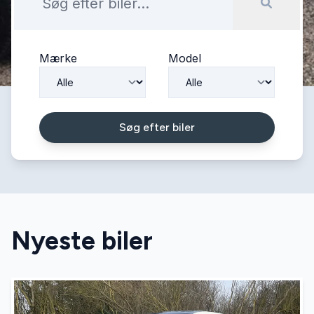
Mærke
Model
Søg efter biler
Nyeste biler