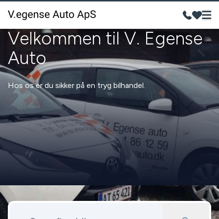
Velkommen til V. Egense
Auto
Hos os er du sikker på en tryg bilhandel.