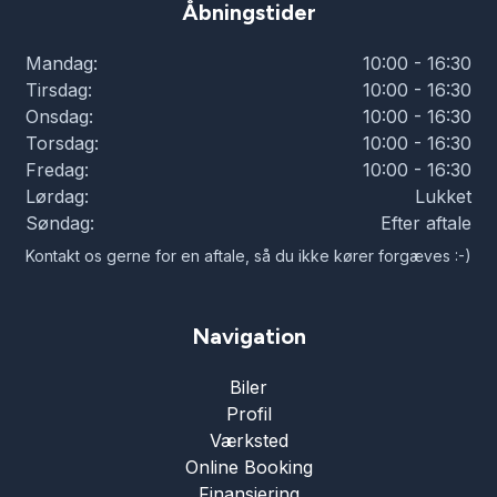
Åbningstider
Mandag:
10:00 - 16:30
Tirsdag:
10:00 - 16:30
Onsdag:
10:00 - 16:30
Torsdag:
10:00 - 16:30
Fredag:
10:00 - 16:30
Lørdag:
Lukket
Søndag:
Efter aftale
Kontakt os gerne for en aftale, så du ikke kører forgæves :-)
Navigation
Biler
Profil
Værksted
Online Booking
Finansiering