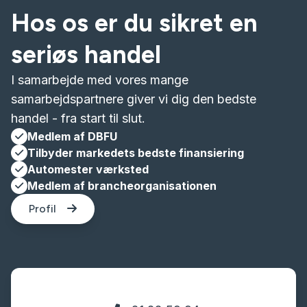
Hos os er du sikret en
seriøs handel
I samarbejde med vores mange
samarbejdspartnere giver vi dig den bedste
handel - fra start til slut.
Medlem af DBFU
Tilbyder markedets bedste finansiering
Automester værksted
Medlem af brancheorganisationen
Profil