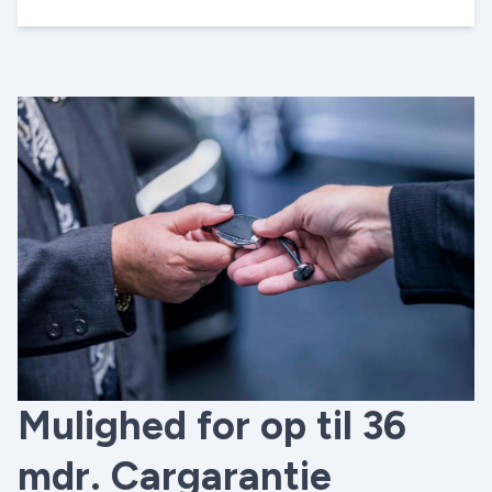
Mulighed for op til 36
mdr. Cargarantie